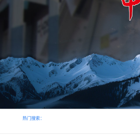
热门搜索：