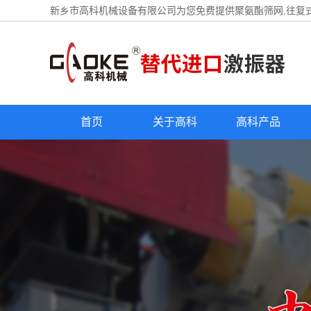
新乡市高科机械设备有限公司为您免费提供
聚氨酯筛网
,往复
首页
关于高科
高科产品