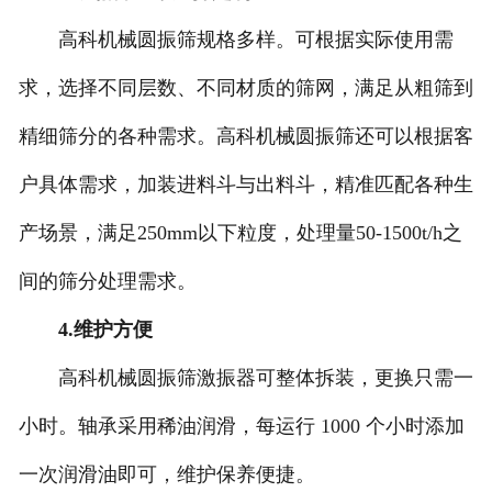
高科机械圆振筛规格多样。可根据实际使用需
求，选择不同层数、不同材质的筛网，满足从粗筛到
精细筛分的各种需求。高科机械圆振筛还可以根据客
户具体需求，加装进料斗与出料斗，精准匹配各种生
产场景，满足250mm以下粒度，处理量50-1500t/h之
间的筛分处理需求。
4.维护方便
高科机械圆振筛激振器可整体拆装，更换只需一
小时。轴承采用稀油润滑，每运行 1000 个小时添加
一次润滑油即可，维护保养便捷。