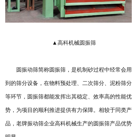
▲高科机械圆振筛
圆振动筛简称圆振筛，是机制砂过程中经常会用
到的筛分设备，在物料预处理、二次筛分、泥粉筛分
等环节，圆振筛都能发挥出其稳定、效率高的性能优
势，为项目的顺利推进提供有力保障。相较于同类产
品，老牌振动筛企业高科机械生产的圆振筛产品优势