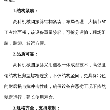
明显。
1.结构紧凑：
高科机械圆振筛结构紧凑，布局合理，大幅节省
了占地面积，该设备重量较轻，可拆分运输，现场组
装，装卸、转运方便。
2.品质可靠：
高科机械圆振筛采用侧板一体成型技术，高强度
钢结构扭剪型螺栓连接，不仅结构坚固，更具备出色
的耐磨损与抗冲击性能，确保设备在恶劣工况下依然
稳定运行，延长使用寿命。
3.规格齐全，支持定制：