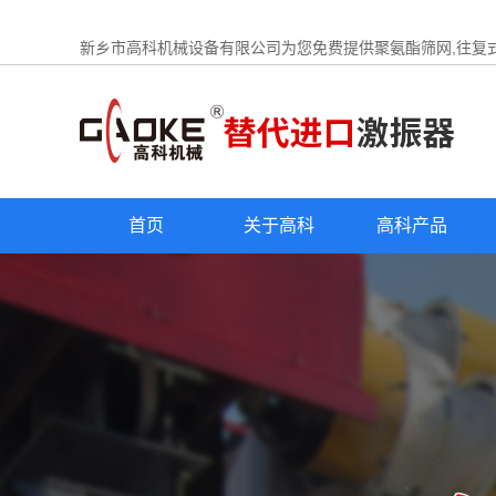
新乡市高科机械设备有限公司为您免费提供
聚氨酯筛网
,往复
首页
关于高科
高科产品