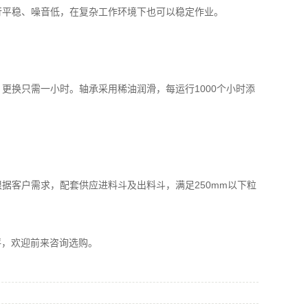
行平稳、噪音低，在复杂工作环境下也可以稳定作业。
更换只需一小时。轴承采用稀油润滑，每运行1000个小时添
据客户需求，配套供应进料斗及出料斗，满足250mm以下粒
欢迎前来咨询选购。​