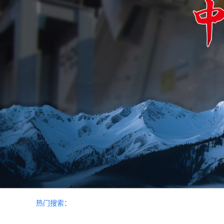
热门搜索：