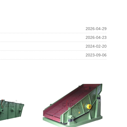
2026-04-29
2026-04-23
2024-02-20
2023-09-06