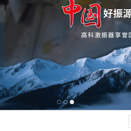
Previous slide
Next slide