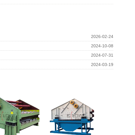
2026-02-24
2024-10-08
2024-07-31
2024-03-19