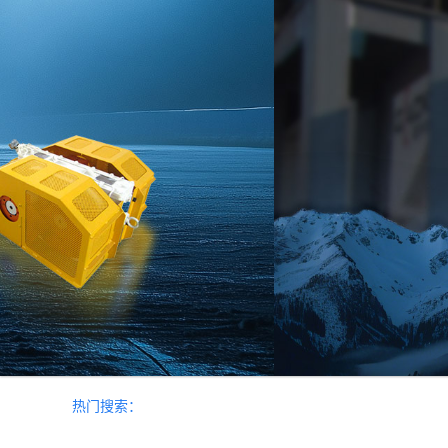
热门搜索：