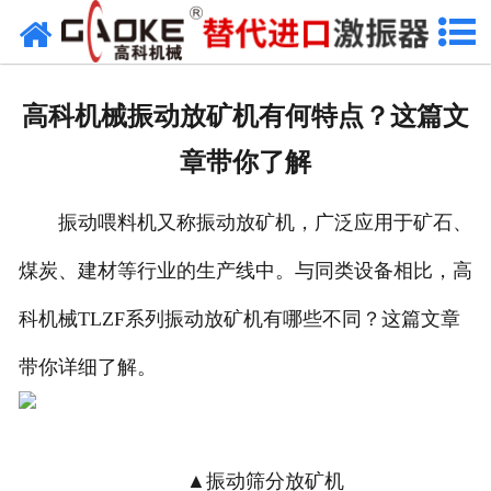
首页
关于高科
高科机械振动放矿机有何特点？这篇文
高科产品
章带你了解
高科服务
振动喂料机又称振动放矿机，广泛应用于矿石、
新闻资讯
煤炭、建材等行业的生产线中。与同类设备相比，高
联系高科
科机械TLZF系列振动放矿机有哪些不同？这篇文章
带你详细了解。
▲振动筛分放矿机