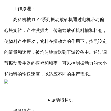
工作原理：
高科机械TLZF系列振动放矿机通过电机带动偏
心块旋转，产生激振力，传递给放矿机料槽和料仓，
使物料产生振动，物料在振动力的作用下，按照设定
的流量和速度，被均匀地输送到下游设备中。通过调
节振动发生器的振幅和频率，可以控制振动力的大小
和物料的输送速度，以适应不同的生产需求。
▲振动喂料机
设备特点：