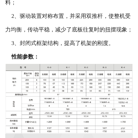
料；
2、驱动装置对称布置，并采用双推杆，使整机受
力均衡，传动平稳，减少了底板往复时的扭摆现象；
3、封闭式框架结构，提高了机架的刚度。
性能参数：