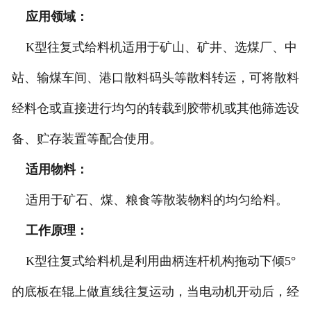
应用领域：
K型往复式给料机适用于矿山、矿井、选煤厂、中
站、输煤车间、港口散料码头等散料转运，可将散料
经料仓或直接进行均匀的转载到胶带机或其他筛选设
备、贮存装置等配合使用。
适用物料：
适用于矿石、煤、粮食等散装物料的均匀给料。
工作原理：
K型往复式给料机是利用曲柄连杆机构拖动下倾5°
的底板在辊上做直线往复运动，当电动机开动后，经