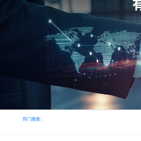
热门搜索：