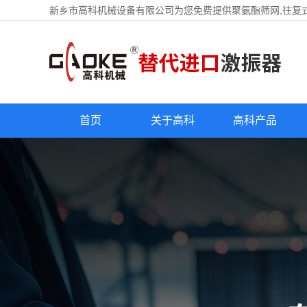
新乡市高科机械设备有限公司为您免费提供
聚氨酯筛网
,往复
首页
关于高科
高科产品