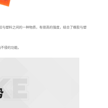
胶与塑料之间的一种物质，有很高的强度，结合了橡胶与塑
油不侵的功能。