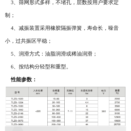
3、筛网形式多样，不堵孔，层数按用户要求定
制；
4、减振装置采用橡胶隔振弹簧，寿命长，噪音
小，过共振区平稳；
5、润滑方式：油脂润滑或稀油润滑；
6、按结构分轻型和重型。
性能参数：