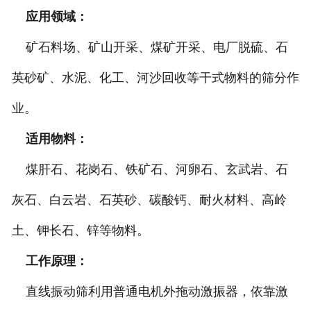
应用领域：
矿石料场、矿山开采、煤矿开采、电厂脱硫、石
英砂矿、水泥、化工、河沙回收等干式物料的筛分作
业。
适用物料：
煤肝石、花岗石、铁矿石、河卵石、玄武岩、石
灰石、白云岩、石英砂、碳酸钙、耐火材料、高岭
土、钾长石、锌等物料。
工作原理：
直线振动筛利用普通电机外拖动激振器，依靠激