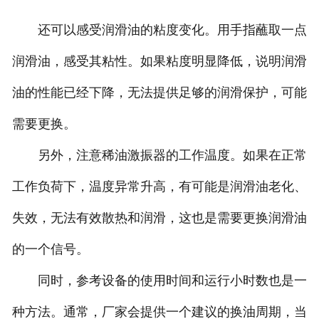
还可以感受润滑油的粘度变化。用手指蘸取一点
润滑油，感受其粘性。如果粘度明显降低，说明润滑
油的性能已经下降，无法提供足够的润滑保护，可能
需要更换。
另外，注意稀油激振器的工作温度。如果在正常
工作负荷下，温度异常升高，有可能是润滑油老化、
失效，无法有效散热和润滑，这也是需要更换润滑油
的一个信号。
同时，参考设备的使用时间和运行小时数也是一
种方法。通常，厂家会提供一个建议的换油周期，当