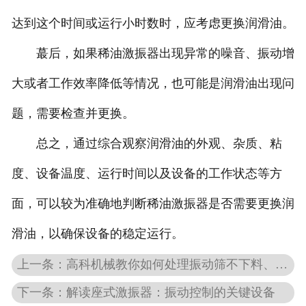
达到这个时间或运行小时数时，应考虑更换润滑油。
蕞后，如果稀油激振器出现异常的噪音、振动增
大或者工作效率降低等情况，也可能是润滑油出现问
题，需要检查并更换。
总之，通过综合观察润滑油的外观、杂质、粘
度、设备温度、运行时间以及设备的工作状态等方
面，可以较为准确地判断稀油激振器是否需要更换润
滑油，以确保设备的稳定运行。
上一条：高科机械教你如何处理振动筛不下料、不走料难题
下一条：解读座式激振器：振动控制的关键设备