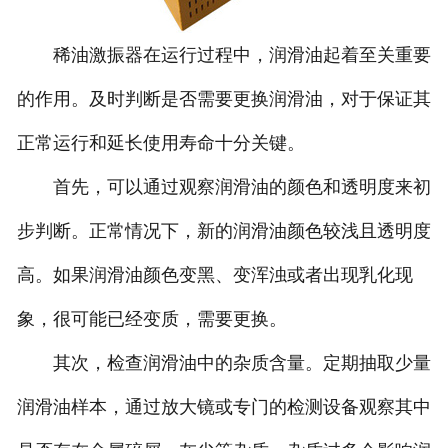
稀油激振器在运行过程中，润滑油起着至关重要
的作用。及时判断是否需要更换润滑油，对于保证其
正常运行和延长使用寿命十分关键。
首先，可以通过观察润滑油的颜色和透明度来初
步判断。正常情况下，新的润滑油颜色较浅且透明度
高。如果润滑油颜色变黑、变浑浊或者出现乳化现
象，很可能已经变质，需要更换。
其次，检查润滑油中的杂质含量。定期抽取少量
润滑油样本，通过放大镜或专门的检测设备观察其中