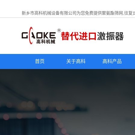
新乡市高科机械设备有限公司为您免费提供
聚氨酯筛网
,往复
首页
关于高科
高科产品