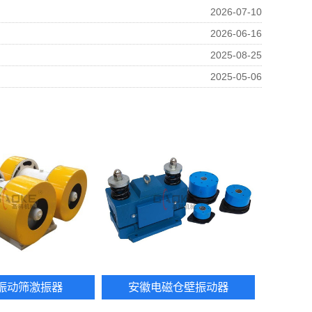
2026-07-10
2026-06-16
2025-08-25
2025-05-06
振动筛激振器
安徽电磁仓壁振动器