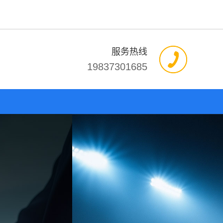
服务热线
19837301685