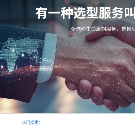
热门搜索：