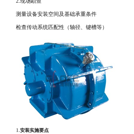
2.现场勘查
测量设备安装空间及基础承重条件
检查传动系统匹配性（轴径、键槽等）
1.
安装实施要点