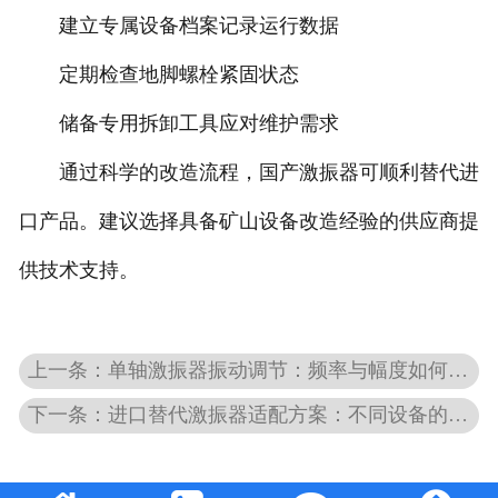
建立专属设备档案记录运行数据
定期检查地脚螺栓紧固状态
储备专用拆卸工具应对维护需求
通过科学的改造流程，国产激振器可顺利替代进
口产品。建议选择具备矿山设备改造经验的供应商提
供技术支持。
上一条：单轴激振器振动调节：频率与幅度如何优化？
下一条：进口替代激振器适配方案：不同设备的改造建议