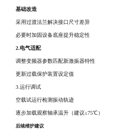
基础改造
采用过渡法兰解决接口尺寸差异
必要时加固设备底座提升稳定性
2.电气适配
调整变频器参数匹配新激振器特性
更新过载保护装置设定值
3.运行调试
空载试运行检测振动轨迹
逐步加载观察轴承温升（建议≤75℃）
后续维护建议