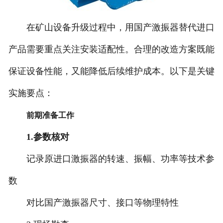
在矿山设备升级过程中，用国产激振器替代进口
产品需要重点关注安装适配性。合理的改造方案既能
保证设备性能，又能降低后续维护成本。以下是关键
实施要点：
前期准备工作
1.参数核对
记录原进口激振器的转速、振幅、功率等技术参
数
对比国产激振器尺寸、接口等物理特性