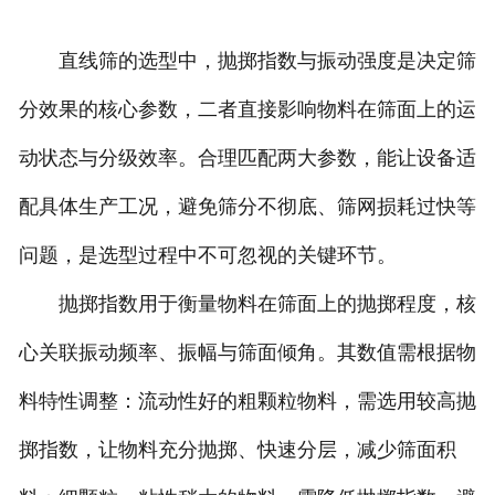
直线筛的选型中，抛掷指数与振动强度是决定筛
分效果的核心参数，二者直接影响物料在筛面上的运
动状态与分级效率。合理匹配两大参数，能让设备适
配具体生产工况，避免筛分不彻底、筛网损耗过快等
问题，是选型过程中不可忽视的关键环节。
抛掷指数用于衡量物料在筛面上的抛掷程度，核
心关联振动频率、振幅与筛面倾角。其数值需根据物
料特性调整：流动性好的粗颗粒物料，需选用较高抛
掷指数，让物料充分抛掷、快速分层，减少筛面积