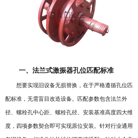
一、法兰式激振器孔位匹配标准
想要实现旧设备无损替换，在于严格遵循孔位匹
配标准，无需盲目改造设备。匹配参数包含法兰外
径、螺栓孔中心距、螺栓孔径、安装基准高度四大维
度，四项参数契合即可实现原位安装。针对行业通用