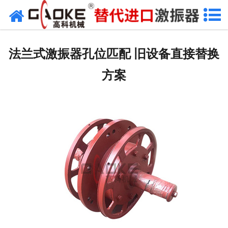
首页
关于高科
法兰式激振器孔位匹配 旧设备直接替换
高科产品
方案
高科服务
新闻资讯
联系高科