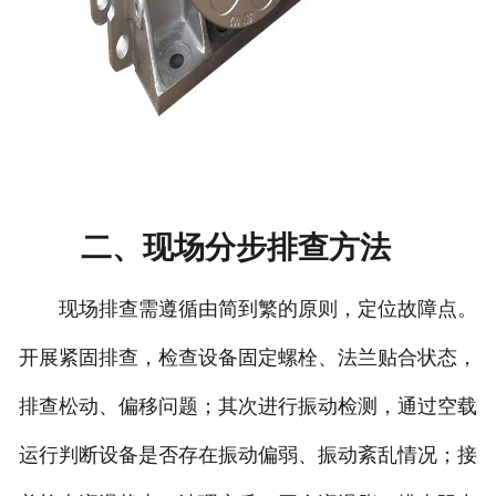
二、现场分步排查方法
现场排查需遵循由简到繁的原则，定位故障点。
开展紧固排查，检查设备固定螺栓、法兰贴合状态，
排查松动、偏移问题；其次进行振动检测，通过空载
运行判断设备是否存在振动偏弱、振动紊乱情况；接