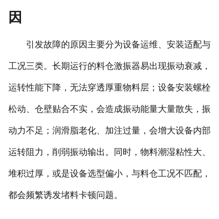
因
引发故障的原因主要分为设备运维、安装适配与
工况三类。长期运行的料仓激振器易出现振动衰减，
运转性能下降，无法穿透厚重物料层；设备安装螺栓
松动、仓壁贴合不实，会造成振动能量大量散失，振
动力不足；润滑脂老化、加注过量，会增大设备内部
运转阻力，削弱振动输出。同时，物料潮湿粘性大、
堆积过厚，或是设备选型偏小，与料仓工况不匹配，
都会频繁诱发堵料卡顿问题。