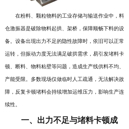
在粉料、颗粒物料的工业存储与输送作业中，料
仓激振器是破除物料起拱、架桥，保障顺畅下料的设
备。设备出现出力不足的隐性故障时，依旧可以正常
运转，但振动力度无法满足破拱需求，易引发堵料卡
顿、断料、物料粘壁等问题，造成生产线供料不均、
产能受限。多数现场仅做临时人工疏通，无法解决故
障，反复卡顿堵料会持续增加运维压力，影响生产连
续性。
一、出力不足与堵料卡顿成