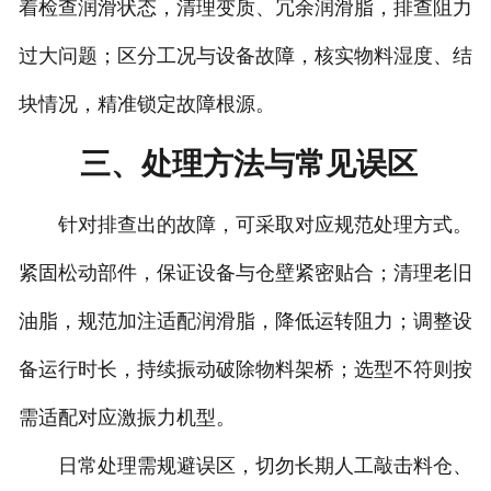
着检查润滑状态，清理变质、冗余润滑脂，排查阻力
过大问题；区分工况与设备故障，核实物料湿度、结
块情况，精准锁定故障根源。
三、处理方法与常见误区
针对排查出的故障，可采取对应规范处理方式。
紧固松动部件，保证设备与仓壁紧密贴合；清理老旧
油脂，规范加注适配润滑脂，降低运转阻力；调整设
备运行时长，持续振动破除物料架桥；选型不符则按
需适配对应激振力机型。
日常处理需规避误区，切勿长期人工敲击料仓、