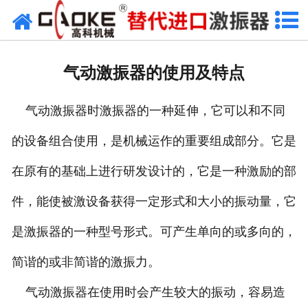
首页
关于高科
气动激振器的使用及特点
高科产品
气动激振器时激振器的一种延伸，它可以和不同
高科服务
的设备组合使用，是机械运作的重要组成部分。它是
新闻资讯
在原有的基础上进行研发设计的，它是一种激励的部
联系高科
件，能使被激设备获得一定形式和大小的振动量，它
是激振器的一种型号形式。可产生单向的或多向的，
简谐的或非简谐的激振力。
气动激振器在使用时会产生较大的振动，容易造