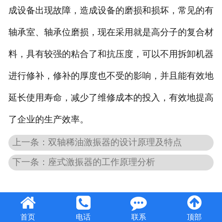
成设备出现故障，造成设备的磨损和损坏，常见的有
轴承室、轴承位磨损，现在采用就是高分子的复合材
料，具有较强的粘合了和抗压度，可以不用拆卸机器
进行修补，修补的厚度也不受的影响，并且能有效地
延长使用寿命，减少了维修成本的投入，有效地提高
了企业的生产效率。
上一条：双轴稀油激振器的设计原理及特点
下一条：座式激振器的工作原理分析
首页
电话
联系
顶部
豫公网安备 41072102000847号