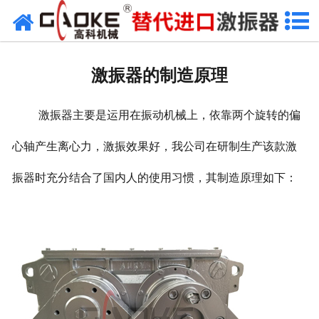
首页
关于高科
激振器的制造原理
高科产品
激振器主要是运用在振动机械上，依靠两个旋转的偏
高科服务
心轴产生离心力，激振效果好，我公司在研制生产该款激
新闻资讯
振器时充分结合了国内人的使用习惯，其制造原理如下：
联系高科