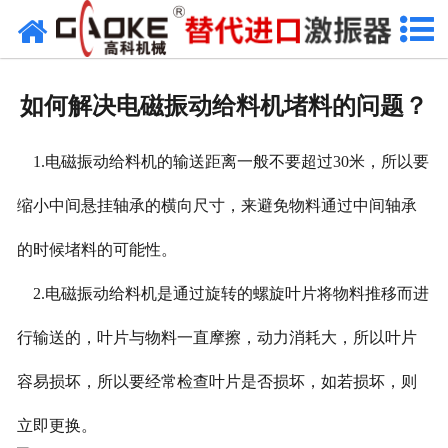
首页
关于高科
如何解决电磁振动给料机堵料的问题？
高科产品
1.电磁振动给料机的输送距离一般不要超过30米，所以要
高科服务
缩小中间悬挂轴承的横向尺寸，来避免物料通过中间轴承
新闻资讯
的时候堵料的可能性。
联系高科
2.电磁振动给料机是通过旋转的螺旋叶片将物料推移而进
行输送的，叶片与物料一直摩擦，动力消耗大，所以叶片
容易损坏，所以要经常检查叶片是否损坏，如若损坏，则
立即更换。