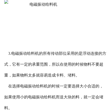
3.电磁振动给料机的所有传动部位采用的是浮动连接的方
式，它有一定的承重范围，所以在使用的时候物料不要超
重，如果物料太多就容易造成卡料、堵料。
在选择电磁振动给料机的时候一定要选择大小合适的，
如果使用小的电磁振动给料机而送大块的料，就一定会堵
料。