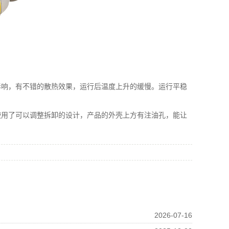
影响，有不错的散热效果，运行后温度上升的缓慢。运行平稳
使用了可以调整拆卸的设计，产品的外壳上方有注油孔，能让
2026-07-16