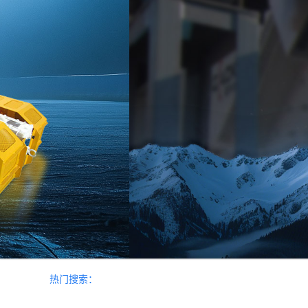
热门搜索：