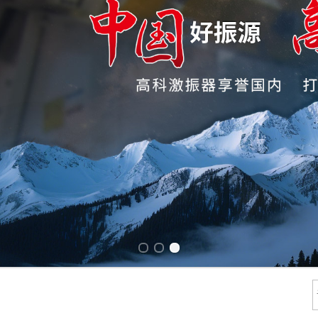
Previous slide
Next slide