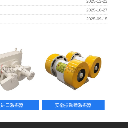
2025-12-22
2025-10-27
2025-09-15
徽进口激振器
安徽振动筛激振器