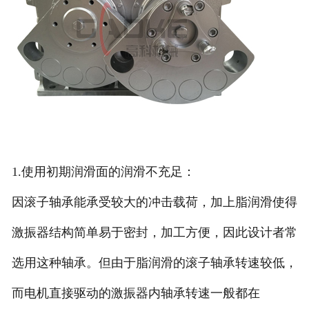
1.使用初期润滑面的润滑不充足：
因滚子轴承能承受较大的冲击载荷，加上脂润滑使得
激振器结构简单易于密封，加工方便，因此设计者常
选用这种轴承。但由于脂润滑的滚子轴承转速较低，
而电机直接驱动的激振器内轴承转速一般都在