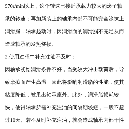
970r/min以上，这个转速已接近承载力较大的滚子轴
承的转速；再加新装上的轴承内部不可能完全涂抹上
润滑脂，轴承起动时，因润滑面的润滑脂不充足从而
造成轴承的发热烧损。
2.使用过程中补充注油不及时：
因轴承初始润滑条件不好，当受较大冲击载荷后，导
致摩擦面产生高温，因此将影响润滑脂的性能，使其
粘度降低，被甩出轴承座外。此外，润滑脂损耗较
快，使得轴承所需补充注油的间隔期较短，一般不超
过10天。若不及时补充注油，就会造成轴承内部干性