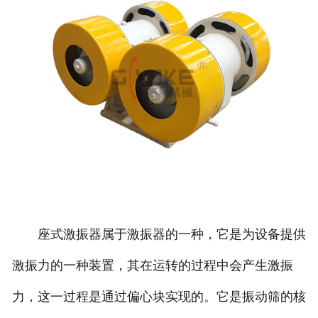
座式激振器属于激振器的一种，它是为设备提供
激振力的一种装置，其在运转的过程中会产生激振
力，这一过程是通过偏心块实现的。它是振动筛的核