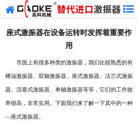
首页
关于高科
座式激振器在设备运转时发挥着重要作
高科产品
用
高科服务
市面上有很多种类的激振器，我们比较熟悉的有
新闻资讯
稀油激振器、双轴激振器、座式激振器、法兰式激振
联系高科
器、活塞式激振器、单轴激振器等等，它们的工作效
率很高，非常实用。下面我们来了解一下其中的一种
—座式激振器。