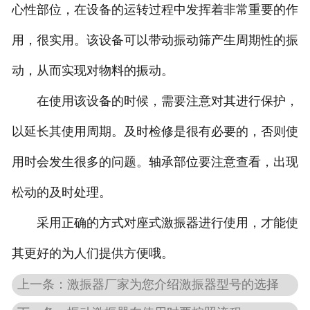
心性部位，在设备的运转过程中发挥着非常重要的作
用，很实用。该设备可以带动振动筛产生周期性的振
动，从而实现对物料的振动。
在使用该设备的时候，需要注意对其进行保护，
以延长其使用周期。及时检修是很有必要的，否则使
用时会发生很多的问题。轴承部位要注意查看，出现
松动的及时处理。
采用正确的方式对座式激振器进行使用，才能使
其更好的为人们提供方便哦。
上一条：激振器厂家为您介绍激振器型号的选择