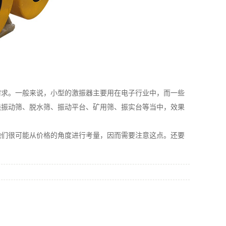
求。一般来说，小型的激振器主要用在电子行业中，而一些
线振动筛、脱水筛、振动平台、矿用筛、振实台等当中，效果
们很可能从价格的角度进行考量，因而需要注意这点。还要