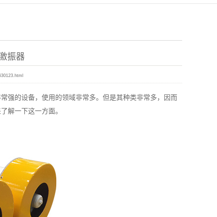
激振器
630123.html
常强的设备，使用的领域非常多。但是其种类非常多，因而
来了解一下这一方面。