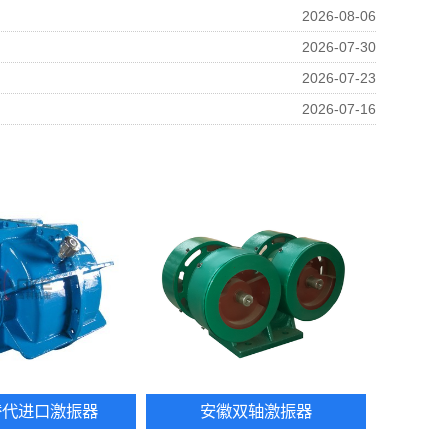
2026-08-06
2026-07-30
2026-07-23
2026-07-16
替代进口激振器
安徽双轴激振器