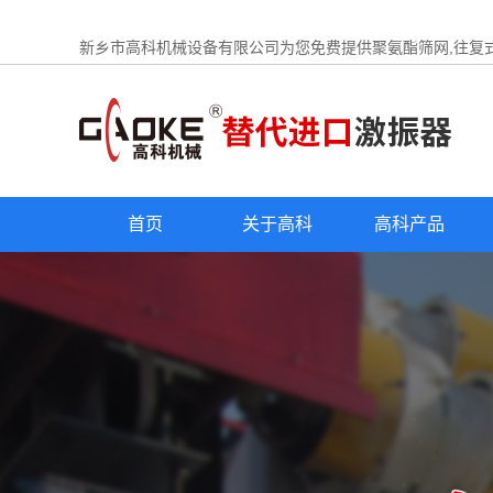
新乡市高科机械设备有限公司为您免费提供
聚氨酯筛网
,往复
首页
关于高科
高科产品