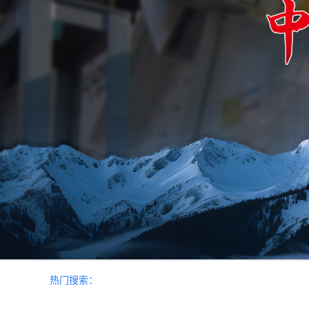
热门搜索：