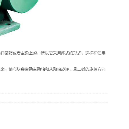
在筛箱或者主梁上的，所以它采用座式的形式，这样在使用
来。偏心块会带动主动轴和从动轴旋转，且二者的旋转方向