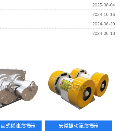
2025-08-04
2024-10-16
2024-08-20
2024-06-18
步齿式稀油激振器
安徽振动筛激振器