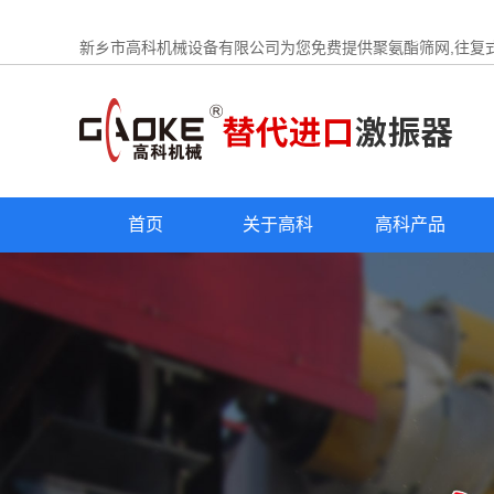
新乡市高科机械设备有限公司为您免费提供
聚氨酯筛网
,往复
首页
关于高科
高科产品