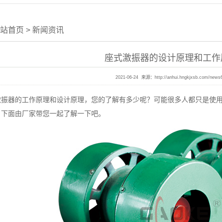
站首页
>
新闻资讯
座式激振器的设计原理和工作
2021-06-24 来源：
http://anhui.hngkjxsb.com/news
器的工作原理和设计原理，您的了解有多少呢？可能很多人都只是使用
，下面由厂家带您一起了解一下吧。