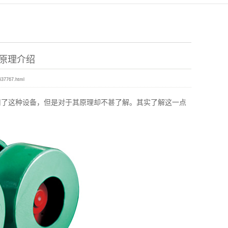
原理介绍
637767.html
了这种设备，但是对于其原理却不甚了解。其实了解这一点