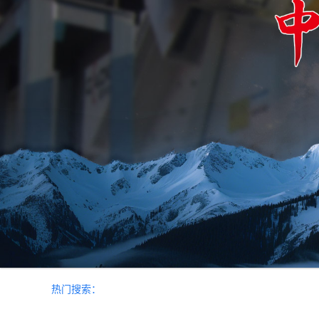
热门搜索：