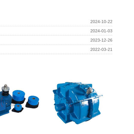
2024-10-22
2024-01-03
2023-12-26
2022-03-21