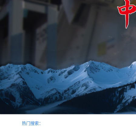
热门搜索：