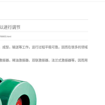
以进行调节
769903.html
、成型、输送等工作，运行过程平稳可靠，因而在很多的领域
激振器、稀油激振器、双联激振器、法兰式激振器等，因而用