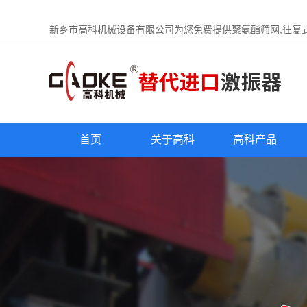
新乡市高科机械设备有限公司为您免费提供
聚氨酯筛网
,往复
首页
关于高科
高科产品