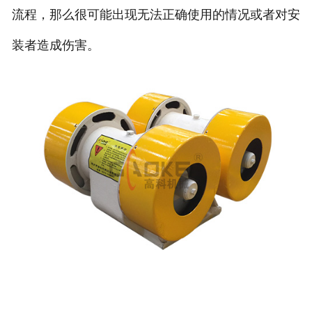
流程，那么很可能出现无法正确使用的情况或者对安
装者造成伤害。