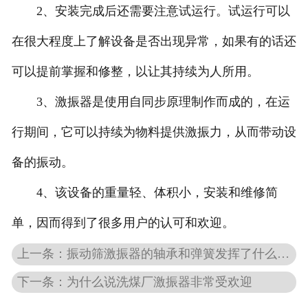
2、安装完成后还需要注意试运行。试运行可以
在很大程度上了解设备是否出现异常，如果有的话还
可以提前掌握和修整，以让其持续为人所用。
3、激振器是使用自同步原理制作而成的，在运
行期间，它可以持续为物料提供激振力，从而带动设
备的振动。
4、该设备的重量轻、体积小，安装和维修简
单，因而得到了很多用户的认可和欢迎。
上一条：振动筛激振器的轴承和弹簧发挥了什么作用
下一条：为什么说洗煤厂激振器非常受欢迎