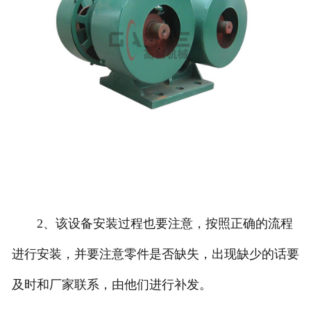
2、该设备安装过程也要注意，按照正确的流程
进行安装，并要注意零件是否缺失，出现缺少的话要
及时和厂家联系，由他们进行补发。