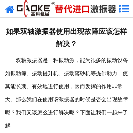
首页
关于高科
如果双轴激振器使用出现故障应该怎样
高科产品
解决？
高科服务
双轴激振器是一种振动源，能为很多的振动设备
新闻资讯
如振动筛、振动提升机、振动落砂机等提供动力，使
联系高科
其能长期、有效地进行使用，因而发挥的作用非常
大。那么我们在使用该激振器的时候是否会出现故障
呢？我们又该怎么进行解决呢？下面让我们一起来了
解。