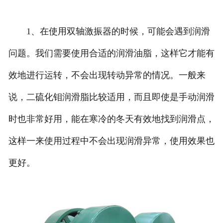
1、在使用双轴激振器的时候，可能会遇到润滑
问题。我们需要使用合适的润滑油脂，这样它才能有
效地进行运转，不会出现转动异常的情况。一般来
说，二硫化钼润滑脂比较适用，而且即使是手动润滑
时也非常好用，能在寒冷的冬天有效地找到润滑点，
这样一来使用过程中不会出现润滑异常，使用效果也
更好。