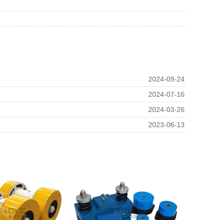
2024-09-24
2024-07-16
2024-03-26
2023-06-13