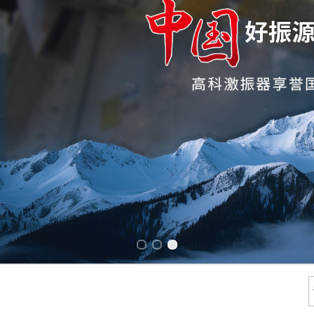
Previous slide
Next slide