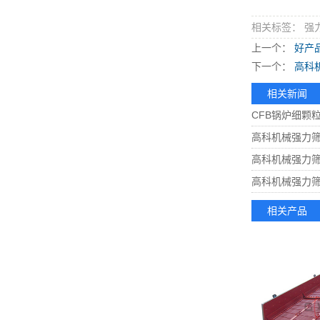
相关标签： 强
上一个：
好产
下一个：
高科机
相关新闻
CFB锅炉细颗
高科机械强力
高科机械强力
高科机械强力
相关产品