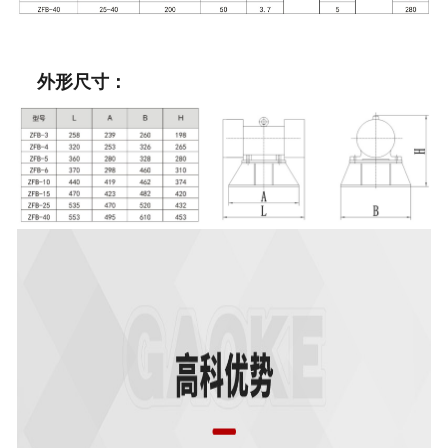
外形尺寸：