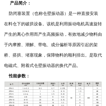
产品简介：
防闭塞装置（也称仓壁振动器）是一种直接安装
在料仓下的破拱设备。该机是利用振动电机高速旋转
产生的离心作用而产生高频振动，有效地减少物料由
于内摩擦、潮解、带电、成分偏析等原因引起的架
桥、搭拱、堵塞现象，保障物料的顺利排出。是取代
电磁式、附着式仓壁振动器的换代产品。
性能参数：