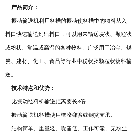
产品简介：
振动输送机利用料槽的振动使料槽中的物料从入
料口快速输送到出料口，可以用来输送块状、颗粒状
或粉状、常温或高温的各种物料。广泛用于冶金、煤
炭、建材、化工、食品等行业中粉状及颗粒状物料输
送。
技术特点和优势：
比振动经料机输送距离要长3倍
振动输送机料槽使用橡胶弹簧或钢簧支承。
结构简单、重量轻、噪音低、工作可靠、无粉尘