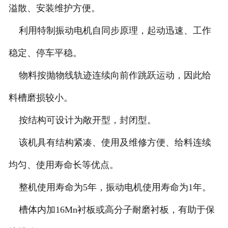
溢散、安装维护方便。
利用特制振动电机自同步原理，起动迅速、工作
稳定、停车平稳。
物料按抛物线轨迹连续向前作跳跃运动，因此给
料槽磨损较小。
按结构可设计为敞开型，封闭型。
该机具有结构紧凑、使用及维修方便、给料连续
均匀、使用寿命长等优点。
整机使用寿命为5年，振动电机使用寿命为1年。
槽体内加16Mn衬板或高分子耐磨衬板，有助于保