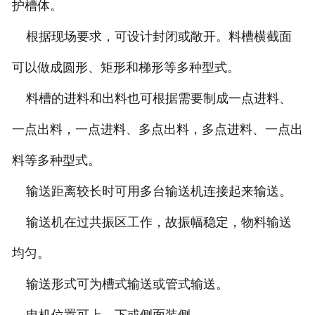
护槽体。
根据现场要求，可设计封闭或敞开。料槽横截面
可以做成圆形、矩形和梯形等多种型式。
料槽的进料和出料也可根据需要制成一点进料、
一点出料，一点进料、多点出料，多点进料、一点出
料等多种型式。
输送距离较长时可用多台输送机连接起来输送。
输送机在过共振区工作，故振幅稳定，物料输送
均匀。
输送形式可为槽式输送或管式输送。