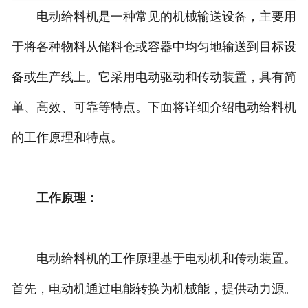
电动给料机是一种常见的机械输送设备，主要用
于将各种物料从储料仓或容器中均匀地输送到目标设
备或生产线上。它采用电动驱动和传动装置，具有简
单、高效、可靠等特点。下面将详细介绍电动给料机
的工作原理和特点。
工作原理：
电动给料机的工作原理基于电动机和传动装置。
首先，电动机通过电能转换为机械能，提供动力源。