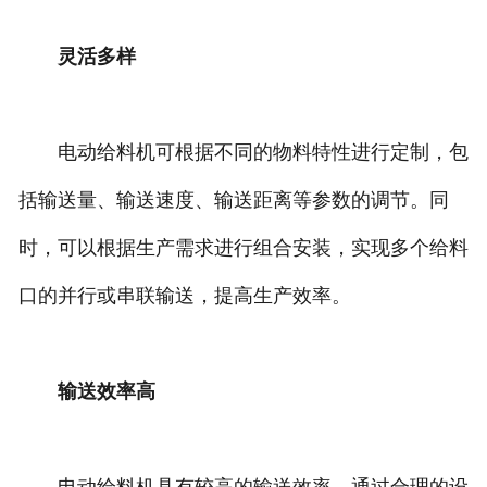
灵活多样
电动给料机可根据不同的物料特性进行定制，包
括输送量、输送速度、输送距离等参数的调节。同
时，可以根据生产需求进行组合安装，实现多个给料
口的并行或串联输送，提高生产效率。
输送效率高