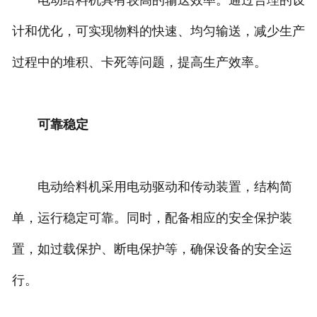
电动给料机具有较高的输送效率。通过合理的设
计和优化，可实现物料的快速、均匀输送，减少生产
过程中的堆积、卡死等问题，提高生产效率。
可靠稳定
电动给料机采用电动驱动和传动装置，结构简
单，运行稳定可靠。同时，配备相应的安全保护装
置，如过载保护、断电保护等，确保设备的安全运
行。