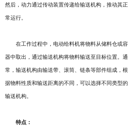
然后，动力通过传动装置传递给输送机构，推动其正
常运行。
在工作过程中，电动给料机将物料从储料仓或容
器中取出，通过输送机构将物料输送至目标位置。通
常，输送机构由输送带、滚筒、链条等部件组成，根
据物料性质和输送距离的不同，可以选择不同类型的
输送机构。
特点：