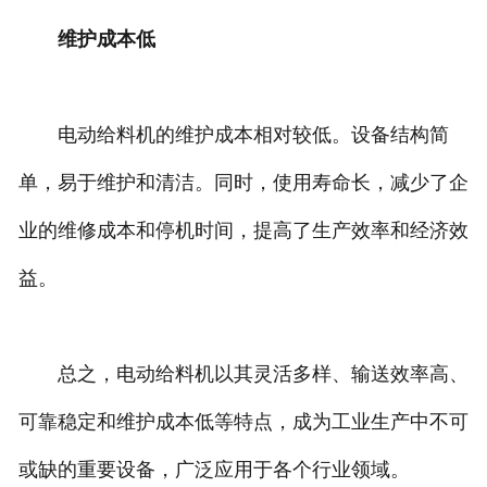
维护成本低
电动给料机的维护成本相对较低。设备结构简
单，易于维护和清洁。同时，使用寿命长，减少了企
业的维修成本和停机时间，提高了生产效率和经济效
益。
总之，电动给料机以其灵活多样、输送效率高、
可靠稳定和维护成本低等特点，成为工业生产中不可
或缺的重要设备，广泛应用于各个行业领域。