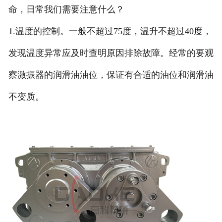
命，日常我们需要注意什么？
1.温度的控制。一般不超过75度，温升不超过40度，
发现温度异常应及时查明原因排除故障。经常的要观
察激振器的润滑油油位，保证有合适的油位和润滑油
不变质。