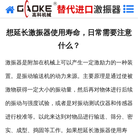
首页
关于高科
想延长激振器使用寿命，日常需要注意
高科产品
什么？
高科服务
激振器是附加在机械上可以产生一定激励力的一种装
新闻资讯
置。是振动输送机的动力来源。主要原理是通过使被
联系高科
激物获得一定大小的振动量，然后再对物体进行后续
的振动与强度试验，或者是对振动测试仪器和传感器
进行校准等。以此来达到对物品进行输送、筛分、密
实、成型、捣固等工作。如果想延长激振器使用寿