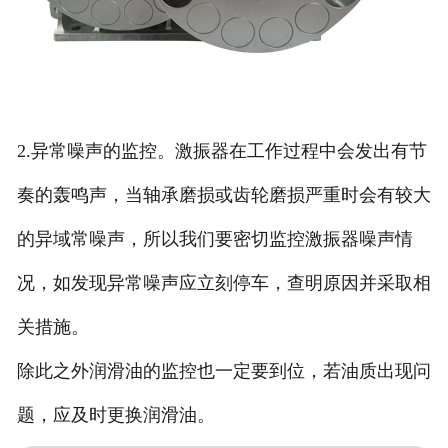
2.异常噪声的监控。激振器在工作过程中会发出有节
奏的轰鸣声，当轴承磨损或齿轮磨损严重时会有较大
的异域常噪声，所以我们要密切监控激振器噪声情
况，如发现异常噪声应立刻停车，查明原因并采取相
关措施。
除此之外润滑油的监控也一定要到位，若油质出现问
题，应及时更换润滑油。