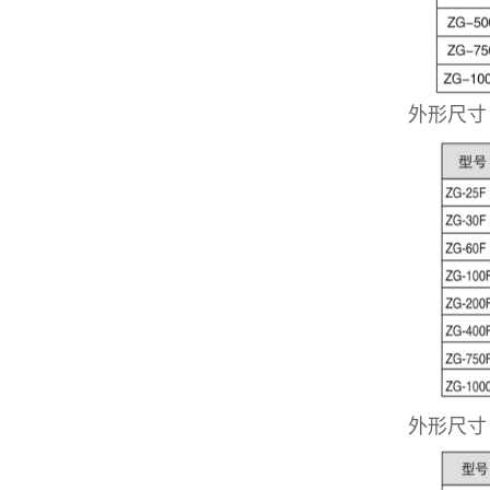
外形尺寸
外形尺寸