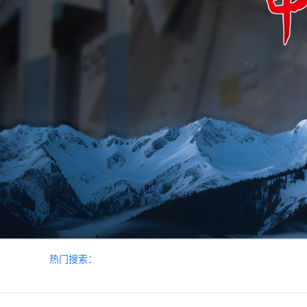
热门搜索：