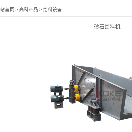
站首页
>
高科产品
>
给料设备
砂石给料机