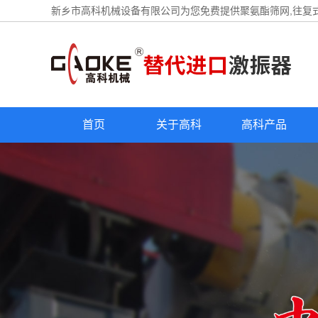
新乡市高科机械设备有限公司为您免费提供
聚氨酯筛网
,往复
首页
关于高科
高科产品