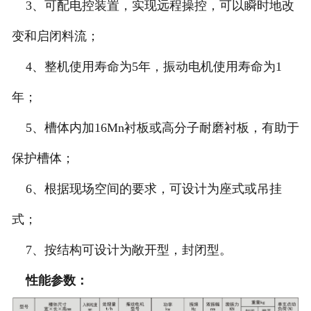
3、可配电控装置，实现远程操控，可以瞬时地改
变和启闭料流；
4、整机使用寿命为5年，振动电机使用寿命为1
年；
5、槽体内加16Mn衬板或高分子耐磨衬板，有助于
保护槽体；
6、根据现场空间的要求，可设计为座式或吊挂
式；
7、按结构可设计为敞开型，封闭型。
性能参数：