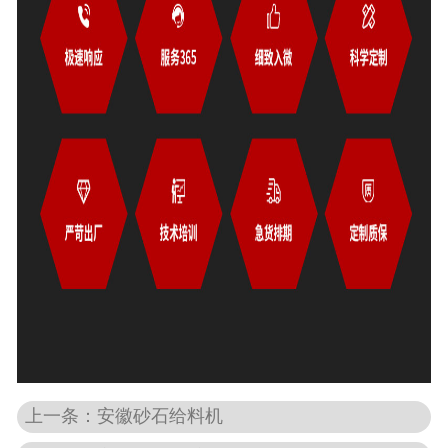
上一条：安徽砂石给料机