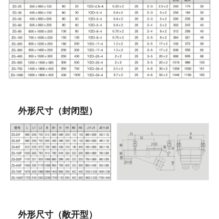
外形尺寸（封闭型）
外形尺寸（敞开型）